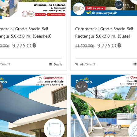
ercial Grade Shade Sail
Commercial Grade Shade Sail
angle 5.0×3.0 m. (Seashell)
Rectangle 5.0×3.0 m. (Slate)
9,775.00
฿
9,775.00
฿
0.00
฿
11,500.00
฿
บใส่ตะกร้า
Details
หยิบใส่ตะกร้า
!
Sale!