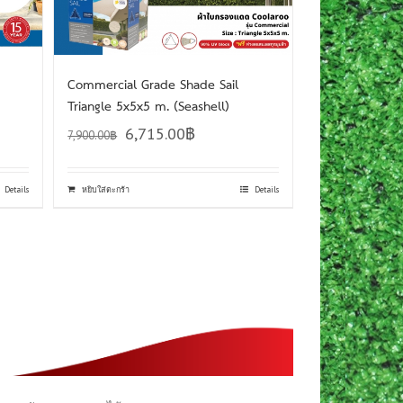
Commercial Grade Shade Sail
Triangle 5x5x5 m. (Seashell)
6,715.00
฿
7,900.00
฿
Details
หยิบใส่ตะกร้า
Details