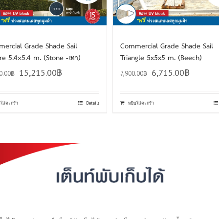
ercial Grade Shade Sail
Commercial Grade Shade Sail
re 5.4×5.4 m. (Stone -เทา)
Triangle 5x5x5 m. (Beech)
15,215.00
฿
6,715.00
฿
0.00
฿
7,900.00
฿
บใส่ตะกร้า
Details
หยิบใส่ตะกร้า