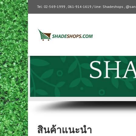
Tel: 02-569-1999 , 061-914-1619 / line: Shadeshops , @s
สินค้าแนะนำ