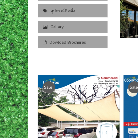
อุปกรณ์ติดตั้ง
Gallary
Dowload Brochures
Sale!
Sale