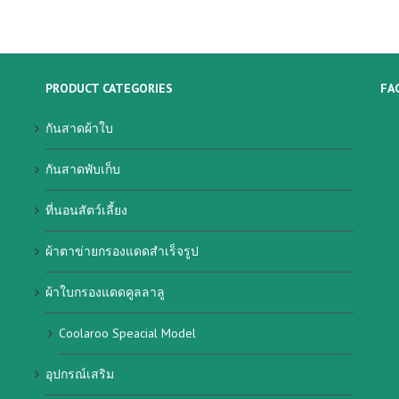
PRODUCT CATEGORIES
FA
กันสาดผ้าใบ
กันสาดพับเก็บ
ที่นอนสัตว์เลี้ยง
ผ้าตาข่ายกรองแดดสำเร็จรูป
ผ้าใบกรองแดดคูลลาลู
Coolaroo Speacial Model
อุปกรณ์เสริม