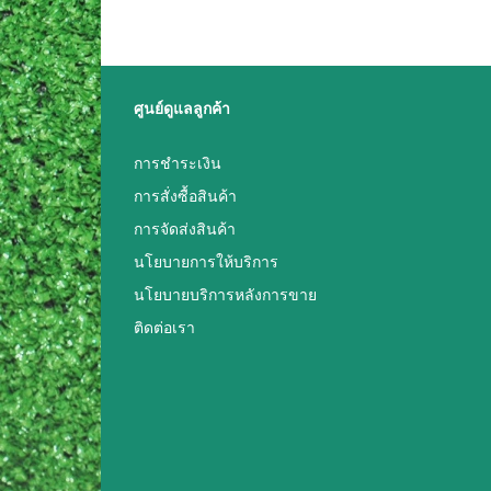
ศูนย์ดูแลลูกค้า
การชำระเงิน
การสั่งซื้อสินค้า
การจัดส่งสินค้า
นโยบายการให้บริการ
นโยบายบริการหลังการขาย
ติดต่อเรา