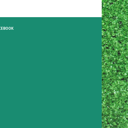
CEBOOK