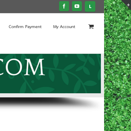
Confirm Payment
My Account