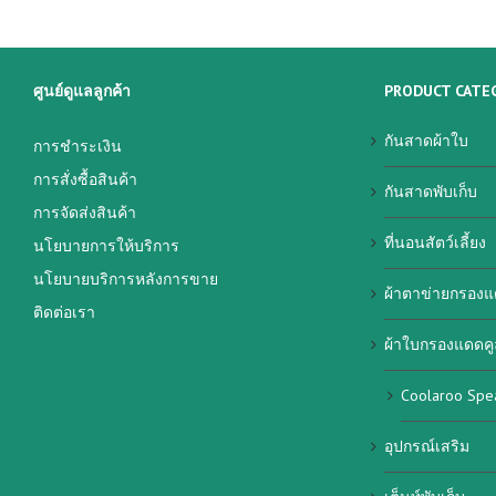
ศูนย์ดูแลลูกค้า
PRODUCT CATE
กันสาดผ้าใบ
การชำระเงิน
การสั่งซื้อสินค้า
กันสาดพับเก็บ
การจัดส่งสินค้า
ที่นอนสัตว์เลี้ยง
นโยบายการให้บริการ
นโยบายบริการหลังการขาย
ผ้าตาข่ายกรองแ
ติดต่อเรา
ผ้าใบกรองแดดคู
Coolaroo Spe
อุปกรณ์เสริม