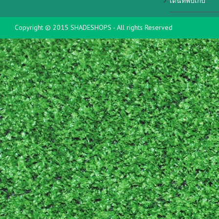
เต็นท์พับเก็บ
Copyright © 2015 SHADESHOPS - All rights Reserved