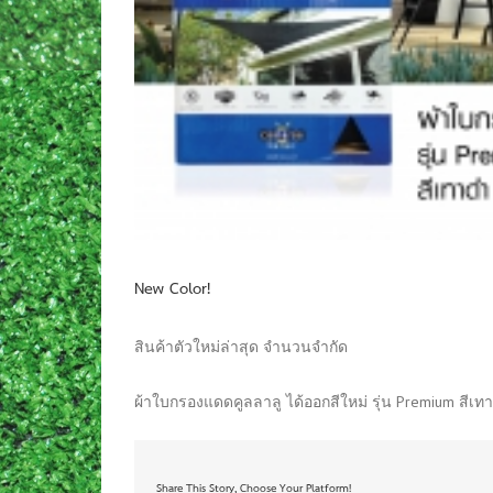
New Color!
สินค้าตัวใหม่ล่าสุด จำนวนจำกัด
ผ้าใบกรองแดดคูลลาลู ได้ออกสีใหม่ รุ่น Premium สีเทา
Share This Story, Choose Your Platform!