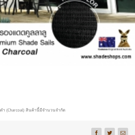
ดำ (Charcoal) สินค้านี้มีจำนวนจำกัด