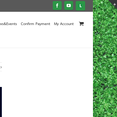
ws&Events
Confirm Payment
My Account