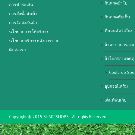
กันสาดผ้าใบ
การชำระเงิน
การสั่งซื้อสินค้า
กันสาดพับเก็บ
การจัดส่งสินค้า
ที่นอนสัตว์เลี้ยง
นโยบายการให้บริการ
นโยบายบริการหลังการขาย
ผ้าตาข่ายกรองแ
ติดต่อเรา
ผ้าใบกรองแดดคู
Coolaroo Spe
อุปกรณ์เสริม
เต็นท์พับเก็บ
Copyright © 2015 SHADESHOPS - All rights Reserved