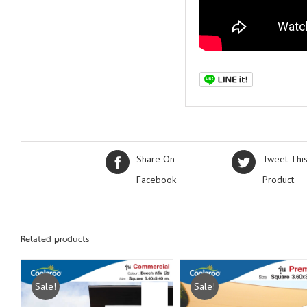
Share On
Tweet Thi
Facebook
Product
Related products
Sale!
Sale!