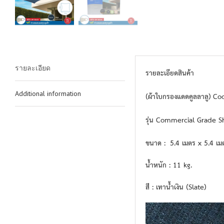
รายละเอียด
รายละเอียดสินค้า
Additional information
(ผ้าใบกรองแดดคูลลาลู) Co
รุ่น Commercial Grade Sh
ขนาด : 5.4 เมตร x 5.4 เม
น้ำหนัก : 11 kg.
สี : เทาน้ำเงิน (Slate)