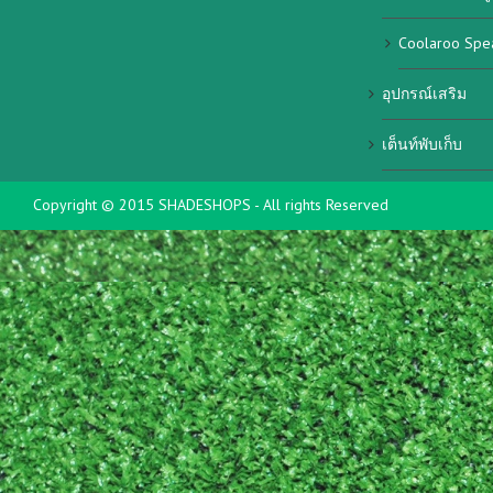
Coolaroo Spe
อุปกรณ์เสริม
เต็นท์พับเก็บ
Copyright © 2015 SHADESHOPS - All rights Reserved