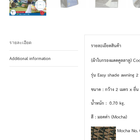
รายละเอียด
รายละเอียดสินค้า
Additional information
(ผ้าใบกรองแดดคูลลาลู) Co
รุ่น Easy shade awning 
ขนาด : กว้าง 2 เมตร x ยื่น
น้ำหนัก : 0.70 kg.
สี : มอคค่า (Mocha)
Mocha No. 